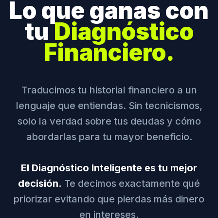
Lo que ganas con
tu
Diagnóstico
Financiero.
Traducimos tu historial financiero a un
lenguaje que entiendas. Sin tecnicismos,
solo la verdad sobre tus deudas y cómo
abordarlas para tu mayor beneficio.
El Diagnóstico Inteligente es tu mejor
decisión.
Te decimos exactamente qué
priorizar evitando que pierdas más dinero
en intereses.