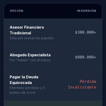
OPCIÓN
INVERSIÓN
Asesor Financiero
$300.000+
Tradicional
Solo por revisar tus papeles
Abogado Especialista
$800.000+
Por "hablar" con el banco
Pagar la Deuda
Pérdida
Equivocada
Incalculable
Intereses perdidos y 0
puntos de score