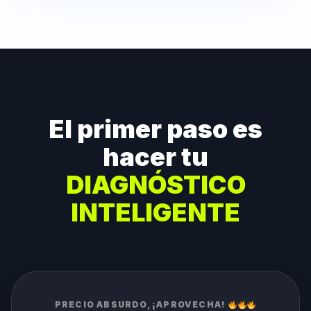
El primer paso es
hacer tu
DIAGNÓSTICO
INTELIGENTE
PRECIO ABSURDO, ¡APROVECHA!