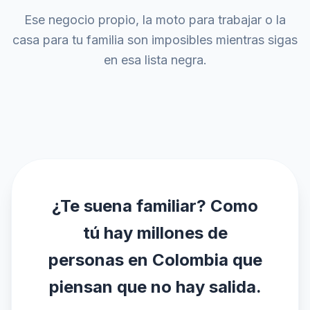
Ese negocio propio, la moto para trabajar o la
casa para tu familia son imposibles mientras sigas
en esa lista negra.
¿Te suena familiar? Como
tú hay millones de
personas en Colombia que
piensan que no hay salida.