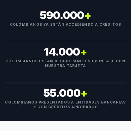
590.000
+
COLOMBIANOS YA ESTÁN ACCEDIENDO A CRÉDITOS
14.000
+
COLOMBIANOS ESTÁN RECUPERANDO SU PUNTAJE CON
NUESTRA TARJETA
55.000
+
COLOMBIANOS PRESENTADOS A ENTIDADES BANCARIAS
Y CON CRÉDITOS APROBADOS