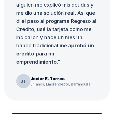
alguien me explicó mis deudas y
me dio una solución real. Así que
di el paso al programa Regreso al
Crédito, usé la tarjeta como me
indicaron y hace un mes un
banco tradicional
me aprobó un
crédito para mi
emprendimiento
."
Javier E. Torres
JT
34 años, Emprendedor, Barranquilla