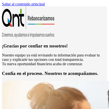
Saltar al contenido principal
¡Gracias por confiar en nosotros!
Nuestro equipo ya está revisando tu información para evaluar tu
caso y explicarte tus opciones con total transparencia.
Tu nueva oportunidad financiera acaba de comenzar.
Confía en el proceso. Nosotros te acompañamos.