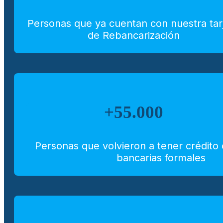
Personas que ya cuentan con nuestra tar
de Rebancarización
+55.000
Personas que volvieron a tener crédito
bancarias formales