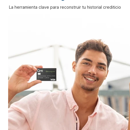
La herramienta clave para reconstruir tu historial crediticio