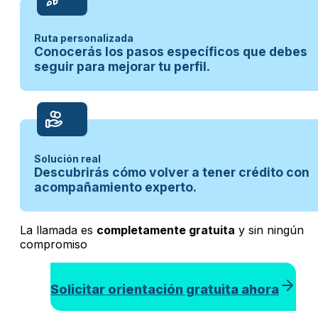
Ruta personalizada
Conocerás los pasos específicos que debes
seguir para mejorar tu perfil.
Solución real
Descubrirás cómo volver a tener crédito con
acompañamiento experto.
La llamada es
completamente gratuita
y sin ningún
compromiso
Solicitar orientación gratuita ahora