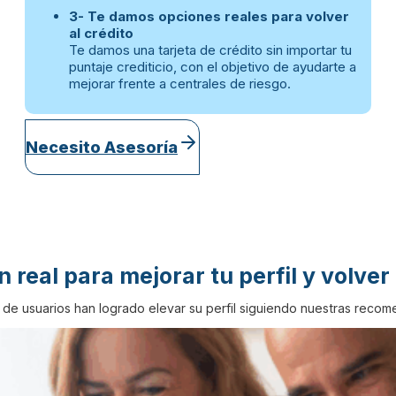
3- Te damos opciones reales para volver
al crédito
Te damos una tarjeta de crédito sin importar tu
puntaje crediticio, con el objetivo de ayudarte a
mejorar frente a centrales de riesgo.
Necesito Asesoría
 real para mejorar tu perfil y volver 
 de usuarios han logrado elevar su perfil siguiendo nuestras reco