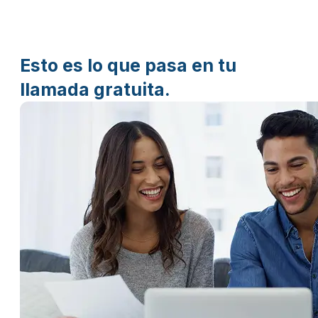
Esto es lo que pasa en tu
llamada gratuita.