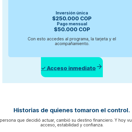
Inversión única
$250.000 COP
Pago mensual
$50.000 COP
Con esto accedes al programa, la tarjeta y el
acompañamiento.
✓ Acceso inmediato
Historias de quienes tomaron el control.
persona que decidió actuar, cambió su destino financiero. Y hoy vu
acceso, estabilidad y confianza.