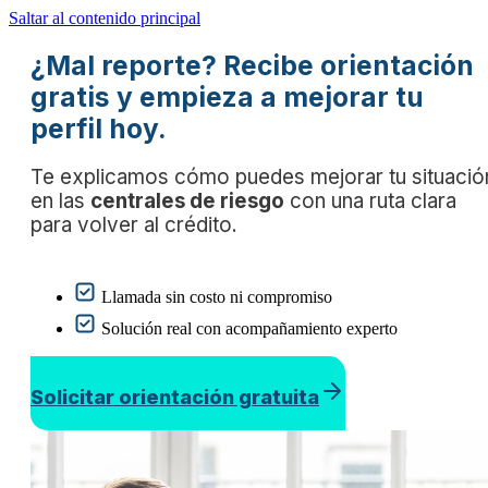
Saltar al contenido principal
¿Mal reporte? Recibe orientación
gratis y empieza a mejorar tu
perfil hoy.
Te explicamos cómo puedes mejorar tu situació
en las
centrales de riesgo
con una ruta clara
para volver al crédito.
Llamada sin costo ni compromiso
Solución real con acompañamiento experto
Solicitar orientación gratuita