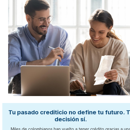
Tu pasado crediticio no define tu futuro. 
decisión sí.
Miles de colombianos han vuelto a tener crédito gracias a un