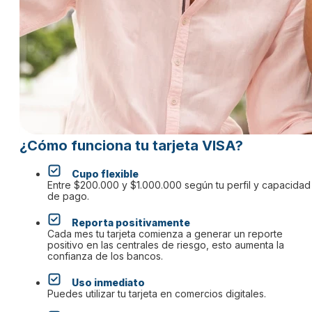
¿Cómo funciona tu tarjeta VISA?
Cupo flexible
Entre $200.000 y $1.000.000 según tu perfil y capacidad
de pago.
Reporta positivamente
Cada mes tu tarjeta comienza a generar un reporte
positivo en las centrales de riesgo, esto aumenta la
confianza de los bancos.
Uso inmediato
Puedes utilizar tu tarjeta en comercios digitales.