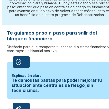
conversación clara y humana. Tú hoy estás dando ese primer
paso: entender que pasa en centrales de riesgo es fundament
para avanzar en tu objetivo de volver a tener crédito, esto e
un beneficio de nuestro programa de Rebancarización
Te guiamos paso a paso para salir del
bloqueo financiero
Diseñado para que recuperes tu acceso al sistema financiero 
construyas un historial positivo.
Explicación clara
Te damos las pautas para poder mejorar tu
situación ante centrales de riesgo, sin
tecnicismos.