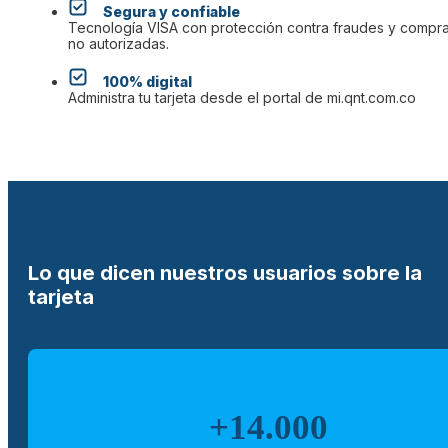
Segura y confiable
Tecnología VISA con protección contra fraudes y compr
no autorizadas.
100% digital
Administra tu tarjeta desde el portal de mi.qnt.com.co
Lo que dicen nuestros usuarios sobre la
tarjeta
+14.000