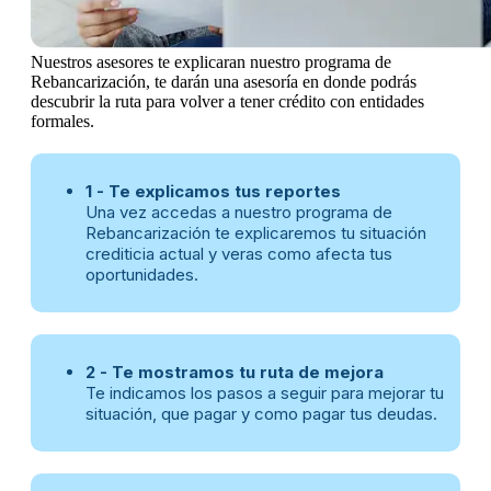
Nuestros asesores te explicaran nuestro programa de
Rebancarización, te darán una asesoría en donde podrás
descubrir la ruta para volver a tener crédito con entidades
formales.
1 - Te explicamos tus reportes
Una vez accedas a nuestro programa de
Rebancarización te explicaremos tu situación
crediticia actual y veras como afecta tus
oportunidades.
2 - Te mostramos tu ruta de mejora
Te indicamos los pasos a seguir para mejorar tu
situación, que pagar y como pagar tus deudas.