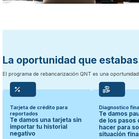
La oportunidad que estabas 
El programa de rebancarización QNT es una oportunidad re
Tarjeta de crédito para
Diagnostico fin
Te damos pau
reportados
Te damos una tarjeta sin
de los pasos
importar tu historial
hacer para so
negativo
situación fin