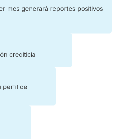
mer mes generará reportes positivos
ón crediticia
 perfil de