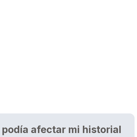
podía afectar mi historial