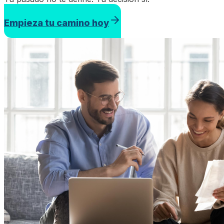
Empieza tu camino hoy