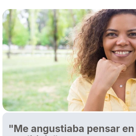
"Me angustiaba pensar en l