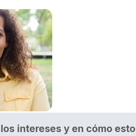
os intereses y en cómo esto 