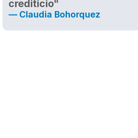
crediticio"
— Claudia Bohorquez