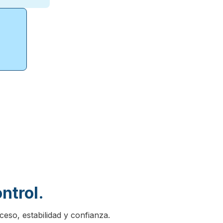
ntrol.
eso, estabilidad y confianza.