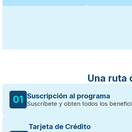
Una ruta 
Suscripción al programa
01
Suscríbete y obten todos los benefic
Tarjeta de Crédito