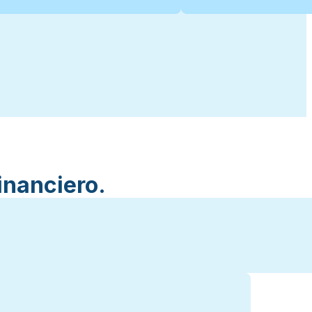
inanciero.