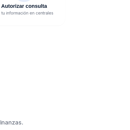
Autorizar consulta
 tu información en centrales
finanzas.