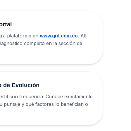
ortal
tra plataforma en
www.qnt.com.co
. Allí
 diagnóstico completo en la sección de
 de Evolución
erfil con frecuencia. Conoce exactamente
 puntaje y qué factores lo benefician o