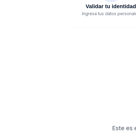
Validar tu identida
Ingresa tus datos personal
Este es 