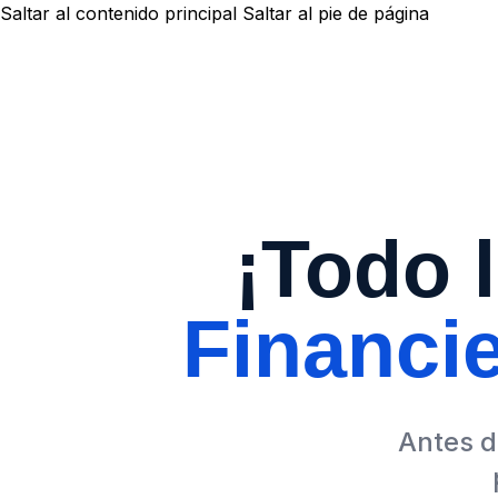
Saltar al contenido principal
Saltar al pie de página
¡Todo 
Financi
Antes d