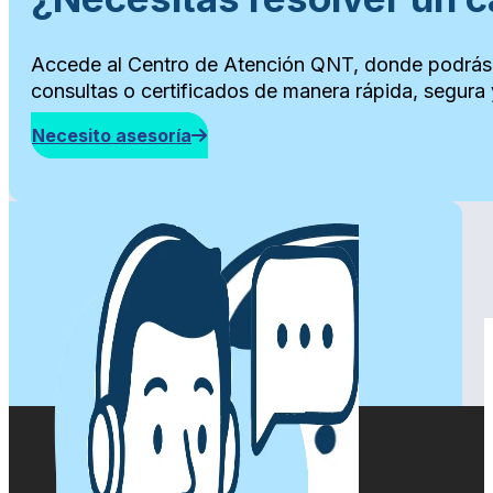
Accede al Centro de Atención QNT, donde podrás g
consultas o certificados de manera rápida, segura 
Necesito asesoría