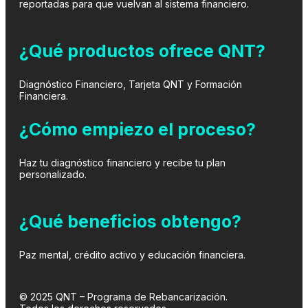
reportadas para que vuelvan al sistema financiero.
¿Qué productos ofrece QNT?
Diagnóstico Financiero, Tarjeta QNT y Formación
Financiera.
¿Cómo empiezo el proceso?
Haz tu diagnóstico financiero y recibe tu plan
personalizado.
¿Qué beneficios obtengo?
Paz mental, crédito activo y educación financiera.
© 2025 QNT – Programa de Rebancarización.