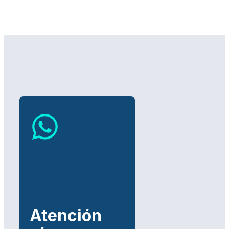
Atención