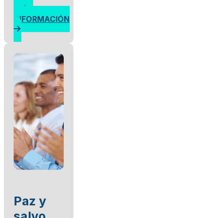
MÁS
INFORMACIÓN
Paz y
salvo