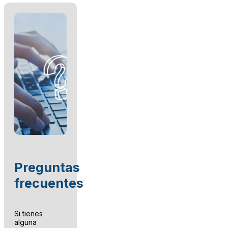
Preguntas
frecuentes
Si tienes
alguna