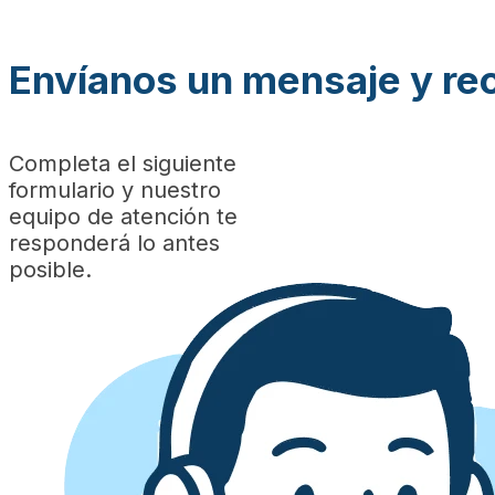
Envíanos un mensaje y re
Completa el siguiente
formulario y nuestro
equipo de atención te
responderá lo antes
posible.