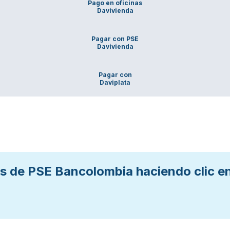
Pago en oficinas
Davivienda
Pagar con PSE
Davivienda
Pagar con
Daviplata
s de PSE Bancolombia haciendo clic en