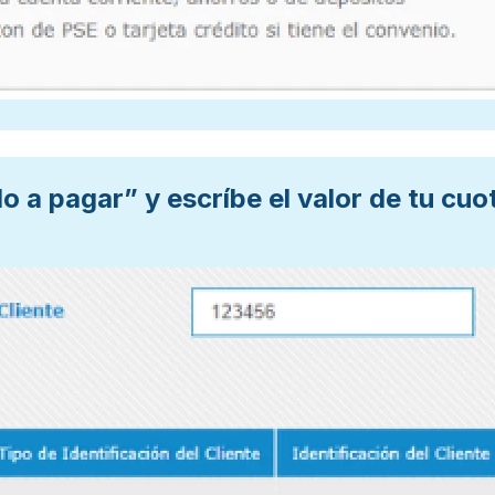
o a pagar” y escríbe el valor de tu cuo