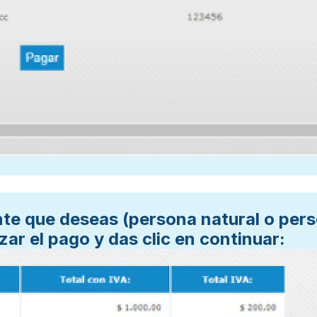
ente que deseas (persona natural o pers
zar el pago y das clic en continuar: