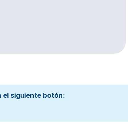
 el siguiente botón: