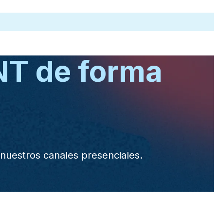
QNT de forma
 nuestros canales presenciales.