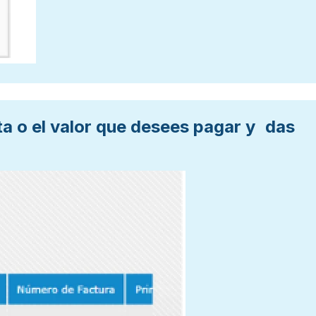
ta o el valor que desees pagar y das