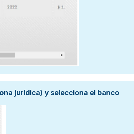
ona jurídica) y selecciona el banco