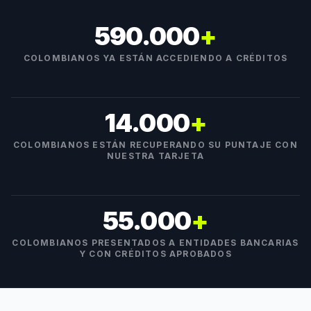
590.000
+
COLOMBIANOS YA ESTÁN ACCEDIENDO A CRÉDITOS
14.000
+
COLOMBIANOS ESTÁN RECUPERANDO SU PUNTAJE CON
NUESTRA TARJETA
55.000
+
COLOMBIANOS PRESENTADOS A ENTIDADES BANCARIAS
Y CON CRÉDITOS APROBADOS