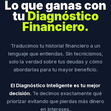
Lo que ganas con
tu
Diagnóstico
Financiero.
Traducimos tu historial financiero a un
lenguaje que entiendas. Sin tecnicismos,
solo la verdad sobre tus deudas y cómo
abordarlas para tu mayor beneficio.
El Diagnóstico Inteligente es tu mejor
decisión.
Te decimos exactamente qué
priorizar evitando que pierdas más dinero
en intereses.