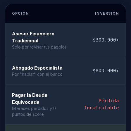
OPCIÓN
INVERSIÓN
Asesor Financiero
$300.000+
Tradicional
Solo por revisar tus papeles
Abogado Especialista
$800.000+
Por "hablar" con el banco
Pagar la Deuda
Pérdida
Equivocada
Incalculable
Intereses perdidos y 0
puntos de score