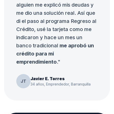
alguien me explicó mis deudas y
me dio una solución real. Así que
di el paso al programa Regreso al
Crédito, usé la tarjeta como me
indicaron y hace un mes un
banco tradicional
me aprobó un
crédito para mi
emprendimiento
."
Javier E. Torres
JT
34 años, Emprendedor, Barranquilla