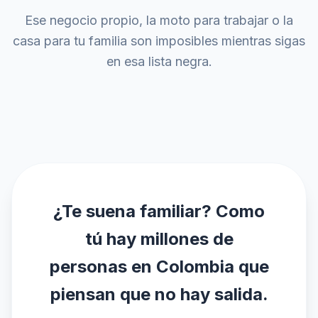
Ese negocio propio, la moto para trabajar o la
casa para tu familia son imposibles mientras sigas
en esa lista negra.
¿Te suena familiar? Como
tú hay millones de
personas en Colombia que
piensan que no hay salida.