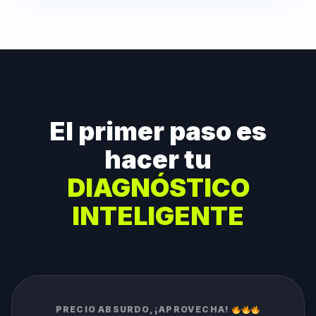
El primer paso es
hacer tu
DIAGNÓSTICO
INTELIGENTE
PRECIO ABSURDO, ¡APROVECHA!